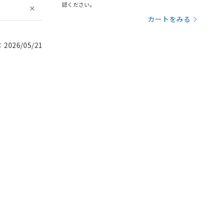
認ください。
カートをみる
026/05/21