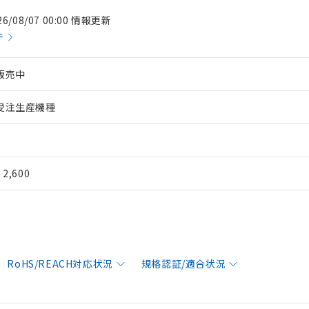
26/08/07 00:00 情報更新
件
販売中
受注生産機種
¥ 2,600
RoHS/REACH対応状況
規格認証/適合状況