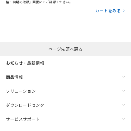
格・納期の確認」画面にてご確認ください。
カートをみる
ページ先頭へ戻る
お知らせ・最新情報
商品情報
ソリューション
ダウンロードセンタ
サービスサポート