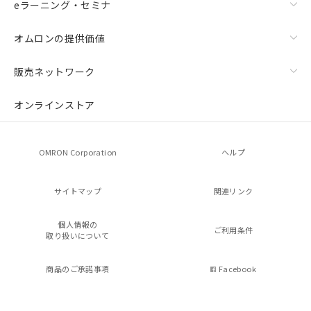
eラーニング・セミナ
オムロンの提供価値
販売ネットワーク
オンラインストア
OMRON Corporation
ヘルプ
サイトマップ
関連リンク
個人情報の
ご利用条件
取り扱いについて
商品のご承諾事項
Facebook