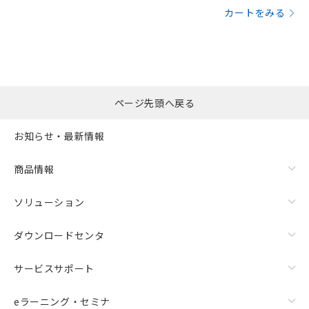
カートをみる
ページ先頭へ戻る
お知らせ・最新情報
商品情報
ソリューション
ダウンロードセンタ
サービスサポート
eラーニング・セミナ