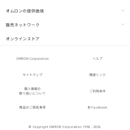
オムロンの提供価値
販売ネットワーク
オンラインストア
OMRON Corporation
ヘルプ
サイトマップ
関連リンク
個人情報の
ご利用条件
取り扱いについて
商品のご承諾事項
Facebook
© Copyright OMRON Corporation 1996 - 2026.