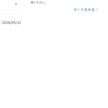
認ください。
カートをみる
026/05/21