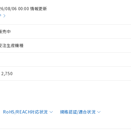
26/08/06 00:00 情報更新
件
販売中
受注生産機種
¥ 2,750
RoHS/REACH対応状況
規格認証/適合状況