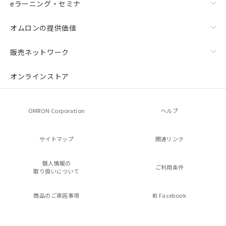
eラーニング・セミナ
オムロンの提供価値
販売ネットワーク
オンラインストア
OMRON Corporation
ヘルプ
サイトマップ
関連リンク
個人情報の
ご利用条件
取り扱いについて
商品のご承諾事項
Facebook