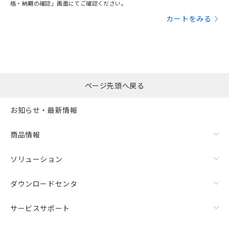
格・納期の確認」画面にてご確認ください。
カートをみる
ページ先頭へ戻る
お知らせ・最新情報
商品情報
ソリューション
ダウンロードセンタ
サービスサポート