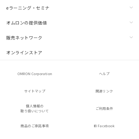
eラーニング・セミナ
オムロンの提供価値
販売ネットワーク
オンラインストア
OMRON Corporation
ヘルプ
サイトマップ
関連リンク
個人情報の
ご利用条件
取り扱いについて
商品のご承諾事項
Facebook