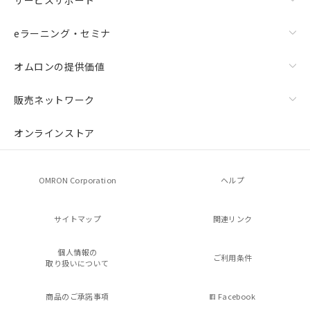
eラーニング・セミナ
オムロンの提供価値
販売ネットワーク
オンラインストア
OMRON Corporation
ヘルプ
サイトマップ
関連リンク
個人情報の
ご利用条件
取り扱いについて
商品のご承諾事項
Facebook