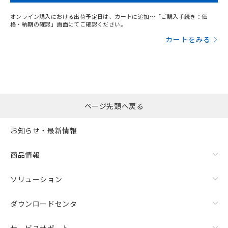
オンライン購入における出荷予定日は、カートに追加～「ご購入手続き：価
格・納期の確認」画面にてご確認ください。
カートをみる
ページ先頭へ戻る
お知らせ・最新情報
商品情報
ソリューション
ダウンロードセンタ
サービスサポート