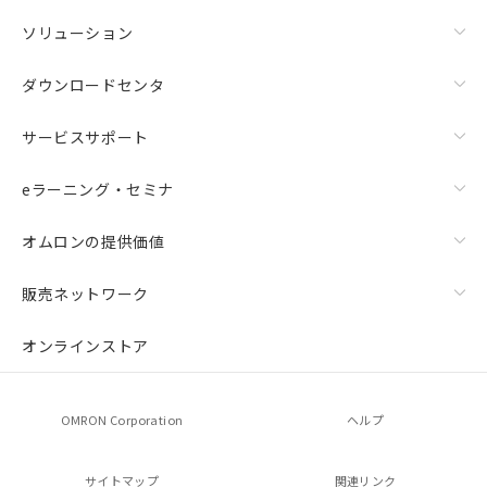
ソリューション
ダウンロードセンタ
サービスサポート
eラーニング・セミナ
オムロンの提供価値
販売ネットワーク
オンラインストア
OMRON Corporation
ヘルプ
サイトマップ
関連リンク