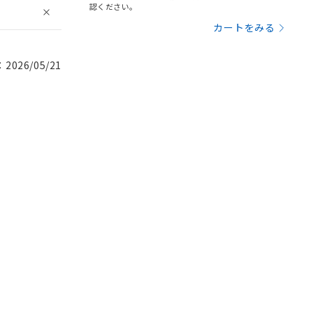
認ください。
カートをみる
026/05/21