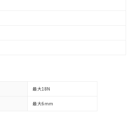
最大18N
最大6mm