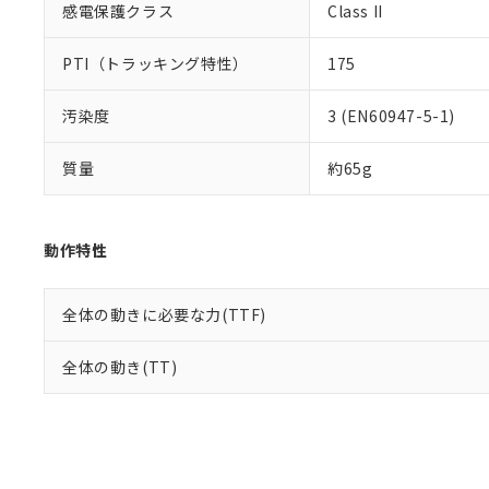
感電保護クラス
Class II
PTI（トラッキング特性）
175
汚染度
3 (EN60947-5-1)
質量
約65g
動作特性
全体の動きに必要な力(TTF)
全体の動き(TT)