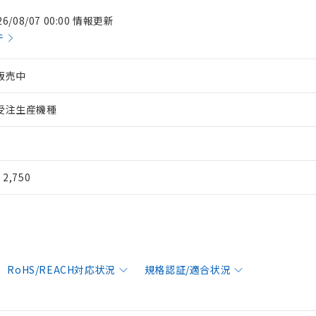
26/08/07 00:00 情報更新
件
販売中
受注生産機種
¥ 2,750
RoHS/REACH対応状況
規格認証/適合状況