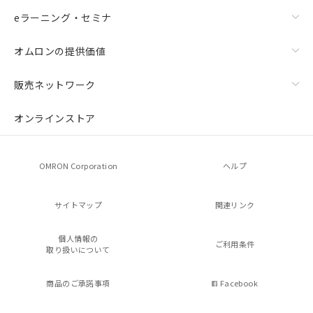
eラーニング・セミナ
オムロンの提供価値
販売ネットワーク
オンラインストア
OMRON Corporation
ヘルプ
サイトマップ
関連リンク
個人情報の
ご利用条件
取り扱いについて
商品のご承諾事項
Facebook