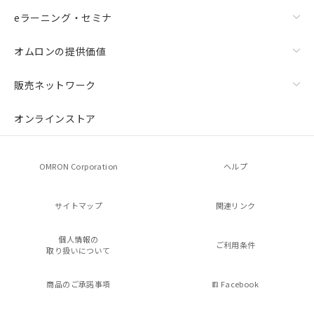
eラーニング・セミナ
オムロンの提供価値
販売ネットワーク
オンラインストア
OMRON Corporation
ヘルプ
サイトマップ
関連リンク
個人情報の
ご利用条件
取り扱いについて
商品のご承諾事項
Facebook