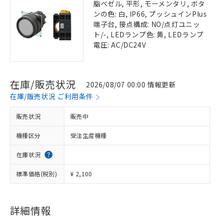
脂ベゼル, 平形, モーメンタリ, ボタ
ンの色: 白, IP66, プッシュインPlus
端子台, 接点構成: NO/点灯ユニッ
ト/-, LEDランプ色: 黄, LEDランプ
電圧: AC/DC24V
在庫/販売状況
2026/08/07 00:00 情報更新
在庫/販売状況 ご利用条件
販売状況
販売中
機種区分
受注生産機種
在庫状況
標準価格(税別)
¥ 2,100
詳細情報