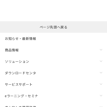
ページ先頭へ戻る
お知らせ・最新情報
商品情報
ソリューション
ダウンロードセンタ
サービスサポート
eラーニング・セミナ