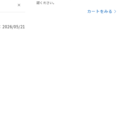
認ください。
カートをみる
026/05/21