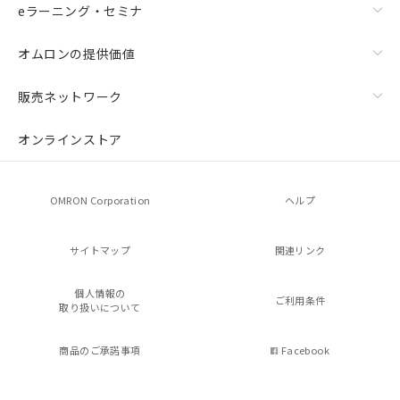
eラーニング・セミナ
オムロンの提供価値
販売ネットワーク
オンラインストア
OMRON Corporation
ヘルプ
サイトマップ
関連リンク
個人情報の
ご利用条件
取り扱いについて
商品のご承諾事項
Facebook