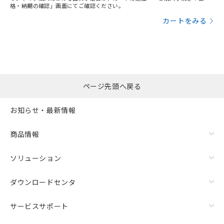
格・納期の確認」画面にてご確認ください。
カートをみる
ページ先頭へ戻る
お知らせ・最新情報
商品情報
ソリューション
ダウンロードセンタ
サービスサポート