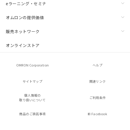
eラーニング・セミナ
オムロンの提供価値
販売ネットワーク
オンラインストア
OMRON Corporation
ヘルプ
サイトマップ
関連リンク
個人情報の
ご利用条件
取り扱いについて
商品のご承諾事項
Facebook