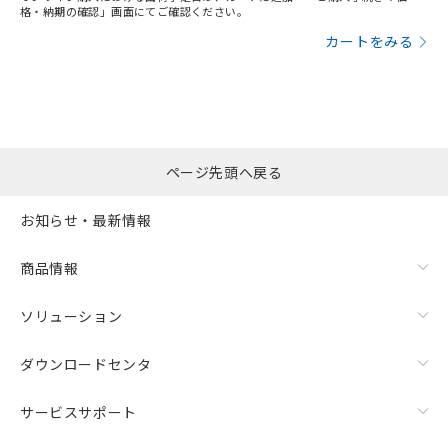
格・納期の確認」画面にてご確認ください。
カートをみる
ページ先頭へ戻る
お知らせ・最新情報
商品情報
ソリューション
ダウンロードセンタ
サービスサポート