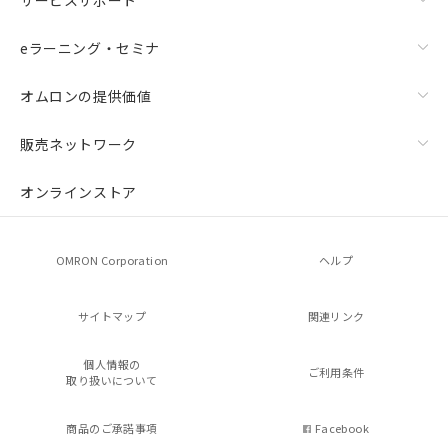
eラーニング・セミナ
オムロンの提供価値
販売ネットワーク
オンラインストア
OMRON Corporation
ヘルプ
サイトマップ
関連リンク
個人情報の
ご利用条件
取り扱いについて
商品のご承諾事項
Facebook