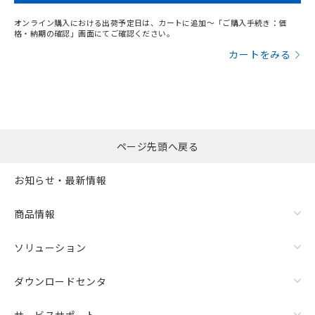
オンライン購入における出荷予定日は、カートに追加～「ご購入手続き：価
格・納期の確認」画面にてご確認ください。
カートをみる
ページ先頭へ戻る
お知らせ・最新情報
商品情報
ソリューション
ダウンロードセンタ
サービスサポート