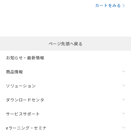
カートをみる
ページ先頭へ戻る
お知らせ・最新情報
商品情報
ソリューション
ダウンロードセンタ
サービスサポート
eラーニング・セミナ