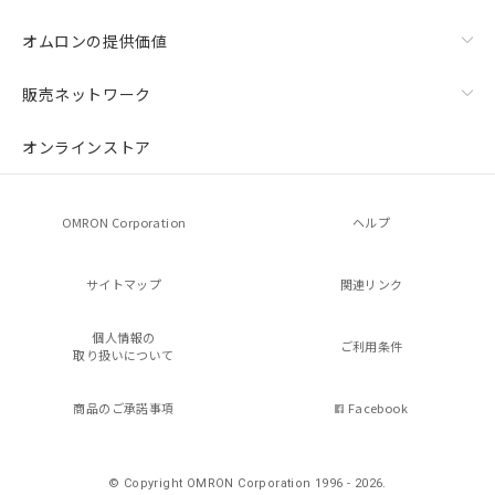
オムロンの提供価値
販売ネットワーク
オンラインストア
OMRON Corporation
ヘルプ
サイトマップ
関連リンク
個人情報の
ご利用条件
取り扱いについて
商品のご承諾事項
Facebook
© Copyright OMRON Corporation 1996 - 2026.