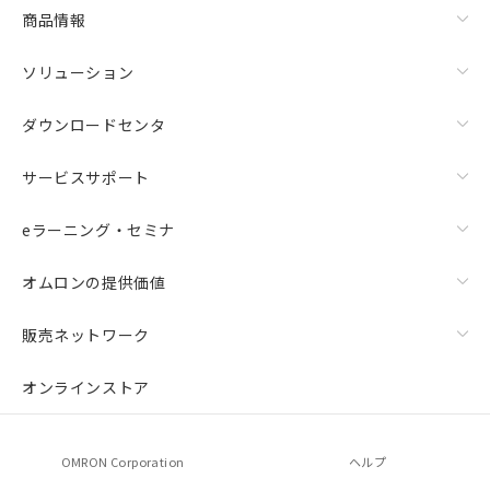
商品情報
ソリューション
ダウンロードセンタ
サービスサポート
eラーニング・セミナ
オムロンの提供価値
販売ネットワーク
オンラインストア
OMRON Corporation
ヘルプ