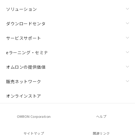
ソリューション
ダウンロードセンタ
サービスサポート
eラーニング・セミナ
オムロンの提供価値
販売ネットワーク
オンラインストア
OMRON Corporation
ヘルプ
サイトマップ
関連リンク