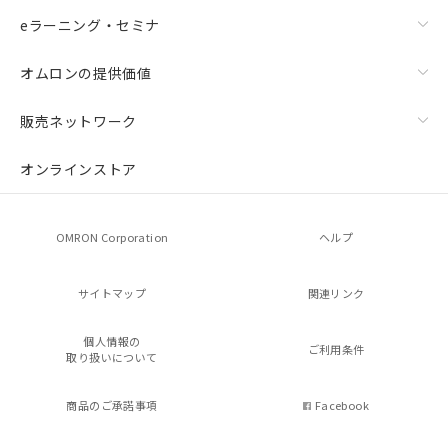
eラーニング・セミナ
オムロンの提供価値
販売ネットワーク
オンラインストア
OMRON Corporation
ヘルプ
サイトマップ
関連リンク
個人情報の
ご利用条件
取り扱いについて
商品のご承諾事項
Facebook