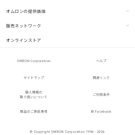
オムロンの提供価値
販売ネットワーク
オンラインストア
OMRON Corporation
ヘルプ
サイトマップ
関連リンク
個人情報の
ご利用条件
取り扱いについて
商品のご承諾事項
Facebook
© Copyright OMRON Corporation 1996 - 2026.