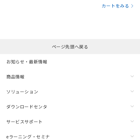
カートをみる
ページ先頭へ戻る
お知らせ・最新情報
商品情報
ソリューション
ダウンロードセンタ
サービスサポート
eラーニング・セミナ