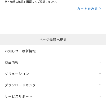
格・納期の確認」画面にてご確認ください。
カートをみる
ページ先頭へ戻る
お知らせ・最新情報
商品情報
ソリューション
ダウンロードセンタ
サービスサポート