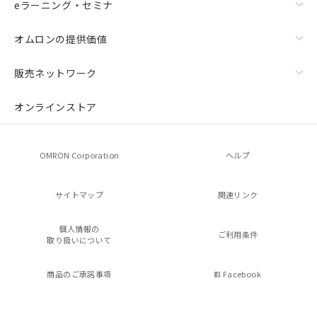
eラーニング・セミナ
オムロンの提供価値
販売ネットワーク
オンラインストア
OMRON Corporation
ヘルプ
サイトマップ
関連リンク
個人情報の
ご利用条件
取り扱いについて
商品のご承諾事項
Facebook