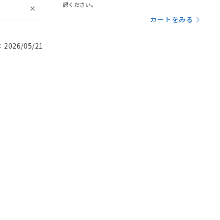
認ください。
カートをみる
026/05/21