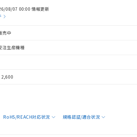
26/08/07 00:00 情報更新
件
販売中
受注生産機種
¥ 2,600
RoHS/REACH対応状況
規格認証/適合状況