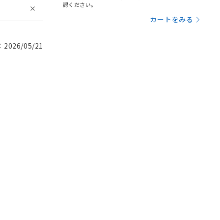
認ください。
カートをみる
026/05/21