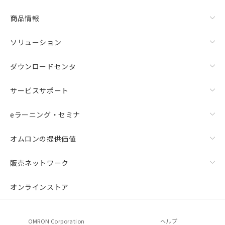
商品情報
ソリューション
ダウンロードセンタ
サービスサポート
eラーニング・セミナ
オムロンの提供価値
販売ネットワーク
オンラインストア
OMRON Corporation
ヘルプ