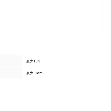
最大18N
最大6mm