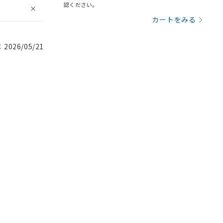
認ください。
カートをみる
026/05/21