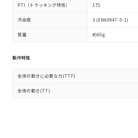
PTI（トラッキング特性）
175
汚染度
3 (EN60947-5-1)
質量
約65g
動作特性
全体の動きに必要な力(TTF)
全体の動き(TT)