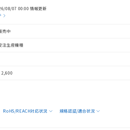
26/08/07 00:00 情報更新
件
販売中
受注生産機種
¥ 2,600
RoHS/REACH対応状況
規格認証/適合状況