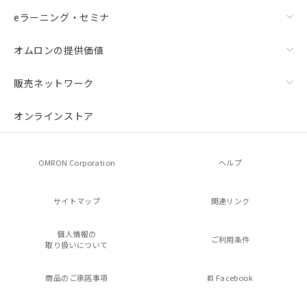
eラーニング・セミナ
オムロンの提供価値
販売ネットワーク
オンラインストア
OMRON Corporation
ヘルプ
サイトマップ
関連リンク
個人情報の
ご利用条件
取り扱いについて
商品のご承諾事項
Facebook