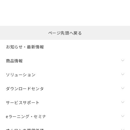
ページ先頭へ戻る
お知らせ・最新情報
商品情報
ソリューション
ダウンロードセンタ
サービスサポート
eラーニング・セミナ