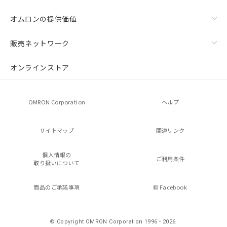
オムロンの提供価値
販売ネットワーク
オンラインストア
OMRON Corporation
ヘルプ
サイトマップ
関連リンク
個人情報の
ご利用条件
取り扱いについて
商品のご承諾事項
Facebook
© Copyright OMRON Corporation 1996 - 2026.