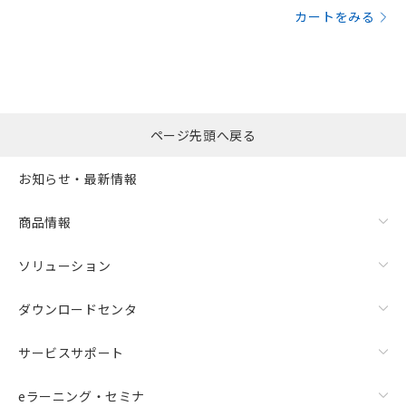
カートをみる
ページ先頭へ戻る
お知らせ・最新情報
商品情報
ソリューション
ダウンロードセンタ
サービスサポート
eラーニング・セミナ