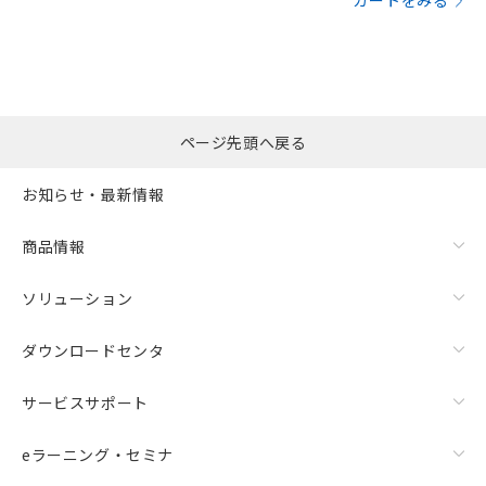
カートをみる
ページ先頭へ戻る
お知らせ・最新情報
商品情報
ソリューション
ダウンロードセンタ
サービスサポート
eラーニング・セミナ