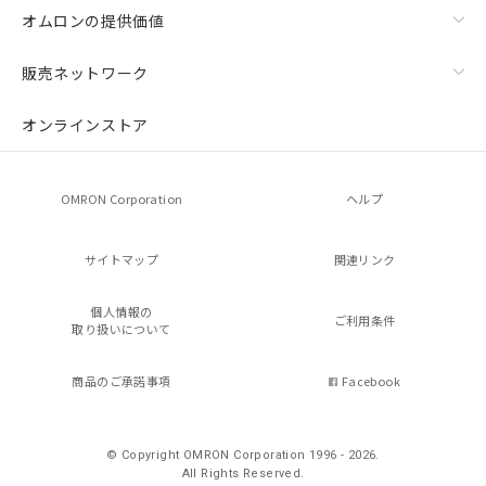
オムロンの提供価値
販売ネットワーク
オンラインストア
OMRON Corporation
ヘルプ
サイトマップ
関連リンク
個人情報の
ご利用条件
取り扱いについて
商品のご承諾事項
Facebook
© Copyright OMRON Corporation 1996 - 2026.
All Rights Reserved.