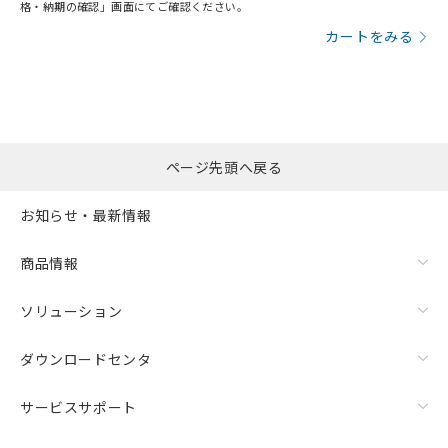
格・納期の確認」画面にてご確認ください。
カートをみる
ページ先頭へ戻る
お知らせ・最新情報
商品情報
ソリューション
ダウンロードセンタ
サービスサポート