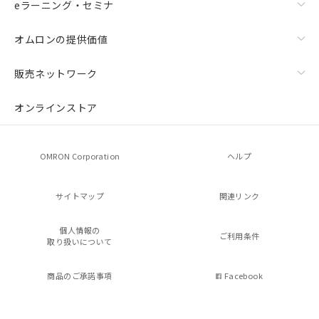
eラーニング・セミナ
オムロンの提供価値
販売ネットワーク
オンラインストア
OMRON Corporation
ヘルプ
サイトマップ
関連リンク
個人情報の
ご利用条件
取り扱いについて
商品のご承諾事項
Facebook