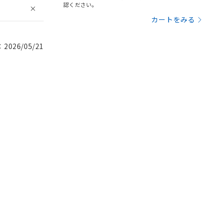
認ください。
カートをみる
026/05/21