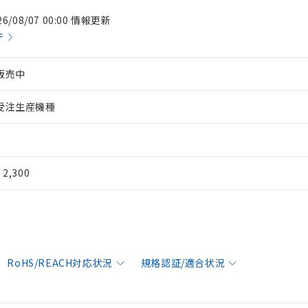
26/08/07 00:00 情報更新
件
販売中
受注生産機種
¥ 2,300
RoHS/REACH対応状況
規格認証/適合状況