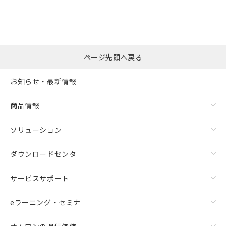
ページ先頭へ戻る
お知らせ・最新情報
商品情報
ソリューション
ダウンロードセンタ
サービスサポート
eラーニング・セミナ