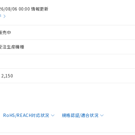
26/08/06 00:00 情報更新
件
販売中
受注生産機種
¥ 2,150
RoHS/REACH対応状況
規格認証/適合状況