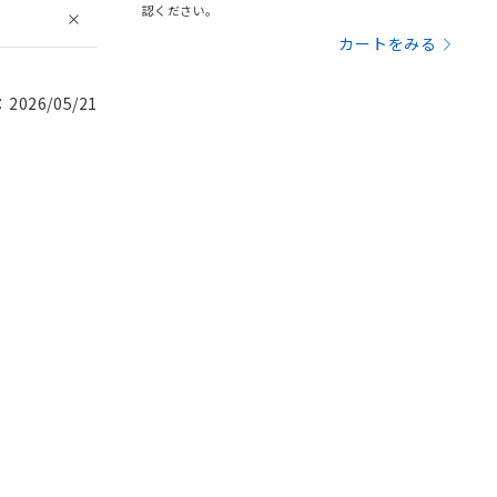
認ください。
カートをみる
026/05/21