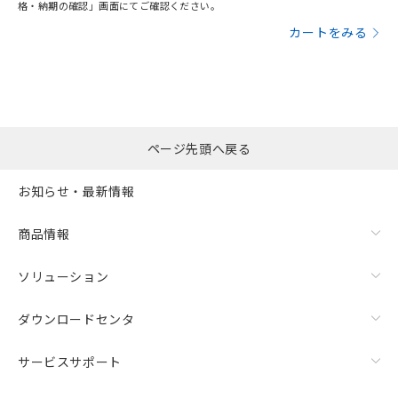
格・納期の確認」画面にてご確認ください。
カートをみる
ページ先頭へ戻る
お知らせ・最新情報
商品情報
ソリューション
ダウンロードセンタ
サービスサポート