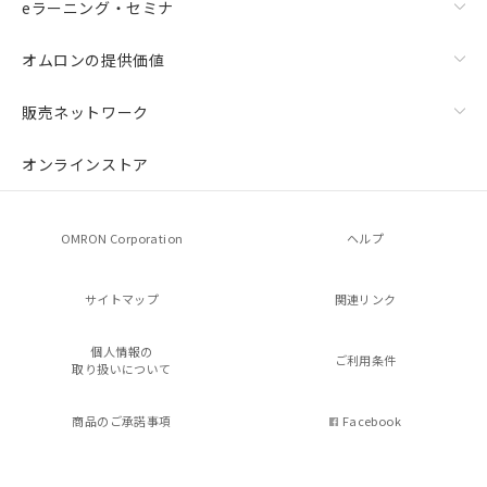
eラーニング・セミナ
オムロンの提供価値
販売ネットワーク
オンラインストア
OMRON Corporation
ヘルプ
サイトマップ
関連リンク
個人情報の
ご利用条件
取り扱いについて
商品のご承諾事項
Facebook