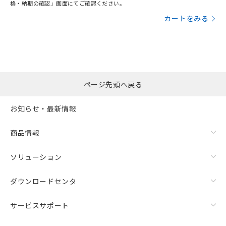
格・納期の確認」画面にてご確認ください。
カートをみる
ページ先頭へ戻る
お知らせ・最新情報
商品情報
ソリューション
ダウンロードセンタ
サービスサポート