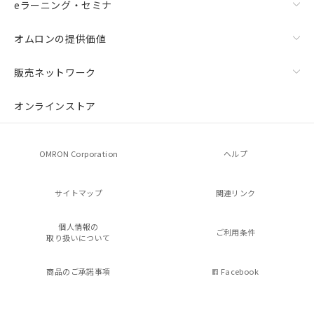
eラーニング・セミナ
オムロンの提供価値
販売ネットワーク
オンラインストア
OMRON Corporation
ヘルプ
サイトマップ
関連リンク
個人情報の
ご利用条件
取り扱いについて
商品のご承諾事項
Facebook