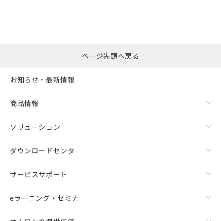
ページ先頭へ戻る
お知らせ・最新情報
商品情報
ソリューション
ダウンロードセンタ
サービスサポート
eラーニング・セミナ