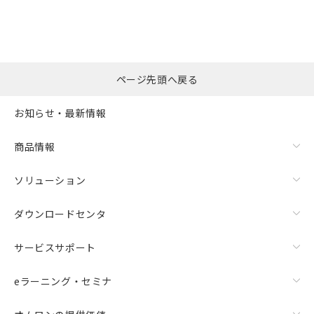
ページ先頭へ戻る
お知らせ・最新情報
商品情報
ソリューション
ダウンロードセンタ
サービスサポート
eラーニング・セミナ