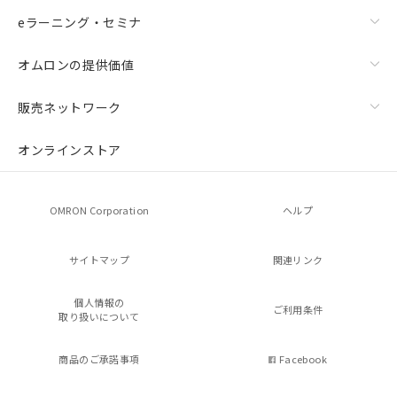
eラーニング・セミナ
オムロンの提供価値
販売ネットワーク
オンラインストア
OMRON Corporation
ヘルプ
サイトマップ
関連リンク
個人情報の
ご利用条件
取り扱いについて
商品のご承諾事項
Facebook