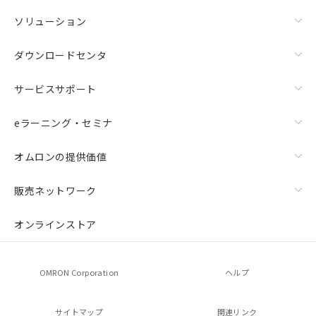
ソリューション
ダウンロードセンタ
サービスサポート
eラーニング・セミナ
オムロンの提供価値
販売ネットワーク
オンラインストア
OMRON Corporation
ヘルプ
サイトマップ
関連リンク