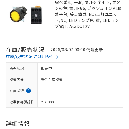
脂ベゼル, 平形, オルタネイト, ボタ
ンの色: 黄, IP66, プッシュインPlus
端子台, 接点構成: NO/点灯ユニッ
ト/NC, LEDランプ色: 黄, LEDラン
プ電圧: AC/DC12V
在庫/販売状況
2026/08/07 00:00 情報更新
在庫/販売状況 ご利用条件
販売状況
販売中
機種区分
受注生産機種
在庫状況
標準価格(税別)
¥ 2,900
詳細情報