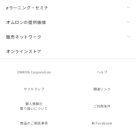
eラーニング・セミナ
オムロンの提供価値
販売ネットワーク
オンラインストア
OMRON Corporation
ヘルプ
サイトマップ
関連リンク
個人情報の
ご利用条件
取り扱いについて
商品のご承諾事項
Facebook