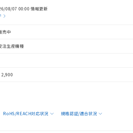
26/08/07 00:00 情報更新
件
販売中
受注生産機種
¥ 2,900
RoHS/REACH対応状況
規格認証/適合状況