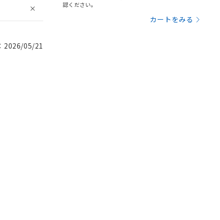
認ください。
カートをみる
026/05/21