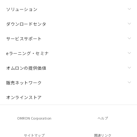
ソリューション
ダウンロードセンタ
サービスサポート
eラーニング・セミナ
オムロンの提供価値
販売ネットワーク
オンラインストア
OMRON Corporation
ヘルプ
サイトマップ
関連リンク