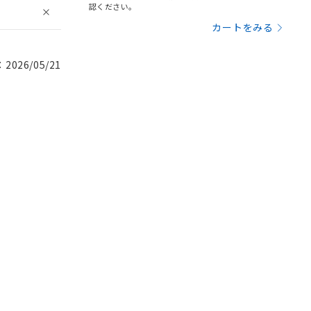
認ください。
カートをみる
026/05/21