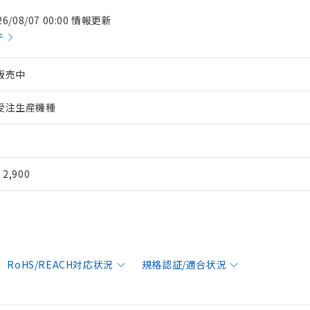
26/08/07 00:00 情報更新
件
販売中
受注生産機種
¥ 2,900
RoHS/REACH対応状況
規格認証/適合状況