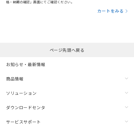
格・納期の確認」画面にてご確認ください。
カートをみる
ページ先頭へ戻る
お知らせ・最新情報
商品情報
ソリューション
ダウンロードセンタ
サービスサポート