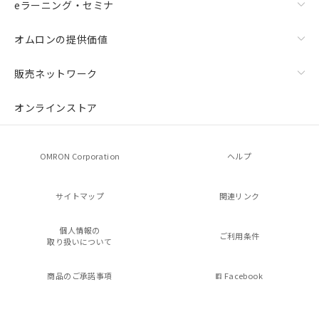
eラーニング・セミナ
オムロンの提供価値
販売ネットワーク
オンラインストア
OMRON Corporation
ヘルプ
サイトマップ
関連リンク
個人情報の
ご利用条件
取り扱いについて
商品のご承諾事項
Facebook