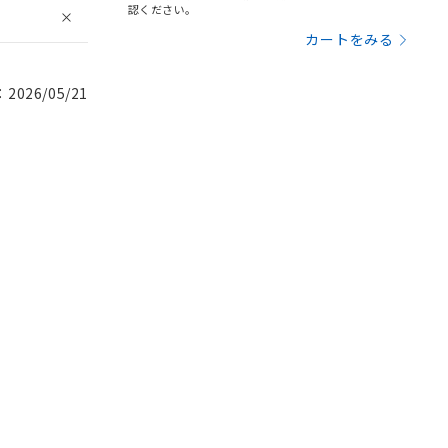
認ください。
カートをみる
026/05/21