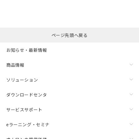
ページ先頭へ戻る
お知らせ・最新情報
商品情報
ソリューション
ダウンロードセンタ
サービスサポート
eラーニング・セミナ