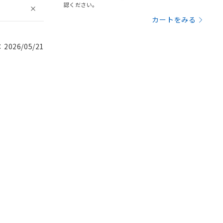
認ください。
カートをみる
026/05/21