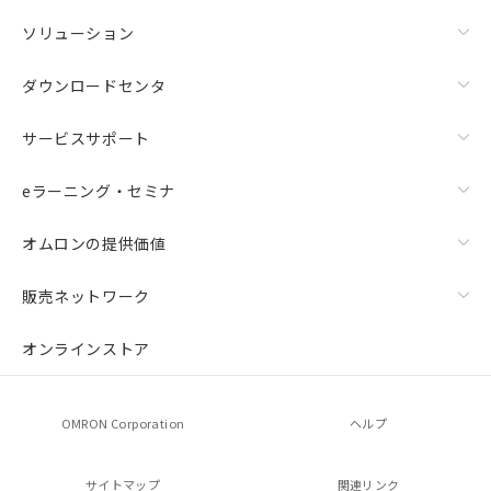
ソリューション
ダウンロードセンタ
サービスサポート
eラーニング・セミナ
オムロンの提供価値
販売ネットワーク
オンラインストア
OMRON Corporation
ヘルプ
サイトマップ
関連リンク