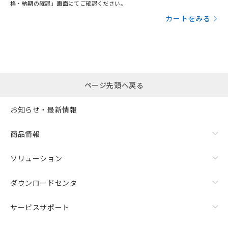
格・納期の確認」画面にてご確認ください。
カートをみる
ページ先頭へ戻る
お知らせ・最新情報
商品情報
ソリューション
ダウンロードセンタ
サービスサポート