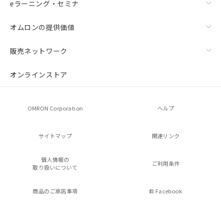
eラーニング・セミナ
オムロンの提供価値
販売ネットワーク
オンラインストア
OMRON Corporation
ヘルプ
サイトマップ
関連リンク
個人情報の
ご利用条件
取り扱いについて
商品のご承諾事項
Facebook